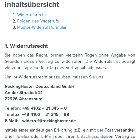
Inhaltsübersicht
Widerrufsrecht
Folgen des Widerrufs
Muster-Widerrufsformular
1. Widerrufsrecht
Sie haben das Recht, binnen vierzehn Tagen ohne Angabe von
Gründen diesen Vertrag zu widerrufen. Die Widerrufsfrist beträgt
vierzehn Tage ab dem Tag des Vertragsabschlusses.
Um Ihr Widerrufsrecht auszuüben, müssen Sie uns:
RockingHoster Deutschland GmbH
An der Strusbek 21
22926 Ahrensburg
Telefon: +49 4102 – 21 345 – 0
Telefax: +49 4102 – 21 345 – 99
E-Mail: widerruf@rockinghoster.de
mittels einer eindeutigen Erklärung (z.B. ein mit der Post versandter
Brief, Telefax oder E-Mail) über Ihren Entschluss, diesen Vertrag zu