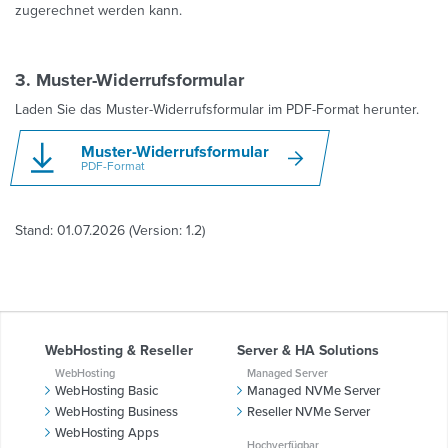
zugerechnet werden kann.
3. Muster-Widerrufsformular
Laden Sie das Muster-Widerrufsformular im PDF-Format herunter.
Muster-Widerrufsformular
PDF-Format
Stand: 01.07.2026 (Version: 1.2)
WebHosting & Reseller
Server & HA Solutions
WebHosting
Managed Server
WebHosting Basic
Managed NVMe Server
WebHosting Business
Reseller NVMe Server
WebHosting Apps
Hochverfügbar