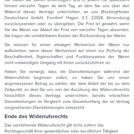
binnen vierzehn Tagen ab dem Tag, an dem Sie uns über den
Widerruf dieses Vertrags unterrichten, an uns (RockingHoster
Deutschland GmbH, Forsthof Hagen 3-7, 22926 Ahrensburg)
zurückzusenden oder zu übergeben. Die Frist ist gewahrt, wenn
Sie die Waren vor Ablauf der Frist von vierzehn Tagen absenden.
Sie tragen die unmittelbaren Kosten der Rücksendung der Waren.
Sie müssen für einen etwaigen Wertverlust der Waren nur
aufkommen, wenn dieser Wertverlust auf einen zur Prüfung der
Beschaffenheit, Eigenschaften und Funktionsweise der Waren
nicht notwendigen Umgang mit ihnen zurückzuführen ist.
Haben Sie verlangt, dass die Dienstleistungen während der
Widerrufsfrist beginnen sollen, so haben Sie uns einen
angemessenen Betrag zu zahlen, der dem Anteil der bis zu dem
Zeitpunkt, zu dem Sie uns von der Ausübung des Widerrufsrechts
hinsichtlich dieses Vertrags unterrichten, bereits erbrachten
Dienstleistungen im Vergleich zum Gesamtumfang der im Vertrag
vorgesehenen Dienstleistungen entspricht.
Ende des Widerrufsrechts
Das vorstehende Widerrufsrecht gilt nicht, sofern das
Rechtsgeschäft Ihrer gewerblichen oder beruflichen Tätigkeit