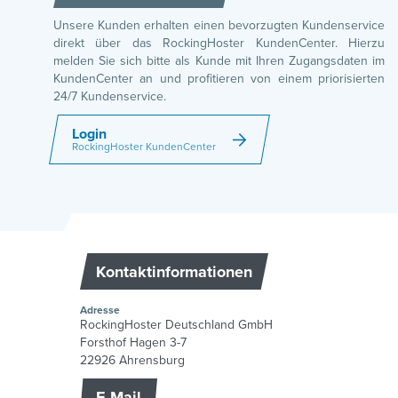
Unsere Kunden erhalten einen bevorzugten Kundenservice
direkt über das RockingHoster KundenCenter. Hierzu
melden Sie sich bitte als Kunde mit Ihren Zugangsdaten im
KundenCenter an und profitieren von einem priorisierten
24/7 Kundenservice.
Login
RockingHoster KundenCenter
Kontaktinformationen
Adresse
RockingHoster Deutschland GmbH
Forsthof Hagen 3-7
22926 Ahrensburg
E-Mail