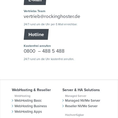
Vertriebs Team
vertrieb@rockinghoster.de
24/7 rund um die Uhr per E-Mail erreichbar.
Hotline
Kostenfrei anrufen
0800 – 488 5 488
24/7 rund um die Uhr kostenfrei anrufen.
WebHosting & Reseller
Server & HA Solutions
WebHosting
Managed Server
WebHosting Basic
Managed NVMe Server
WebHosting Business
Reseller NVMe Server
WebHosting Apps
Hochverfügbar