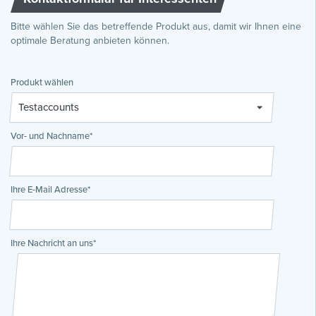
Bitte wählen Sie das betreffende Produkt aus, damit wir Ihnen eine
optimale Beratung anbieten können.
Produkt wählen
Vor- und Nachname*
Ihre E-Mail Adresse*
Ihre Nachricht an uns*