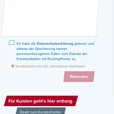
Ich habe die
Datenschutzerklärung
gelesen und
stimme der Speicherung meiner
personenbezogenen Daten zum Zwecke der
Kommunikation mit RockingHoster zu.
Ihre Nachricht wird SSL verschlüsselt übertragen.
Für Kunden geht’s hier entlang.
Direkt zum KundenCenter