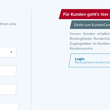
Für Kunden geht’s hier 
 Ihnen eine
Direkt zum KundenCen
Unsere Kunden erhalten
RockingHoster KundenCent
Zugangsdaten im KundenCe
Kundenservice.
Login
RockingHoster KundenCe