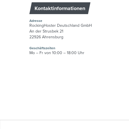
Kontaktinformationen
Adresse
RockingHoster Deutschland GmbH
An der Strusbek 21
22926 Ahrensburg
Geschäftszeiten
Mo – Fr von 10:00 – 18:00 Uhr