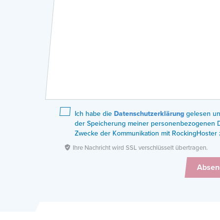
Ich habe die
Datenschutzerklärung
gelesen un
der Speicherung meiner personenbezogenen 
Zwecke der Kommunikation mit RockingHoster 
Ihre Nachricht wird SSL verschlüsselt übertragen.