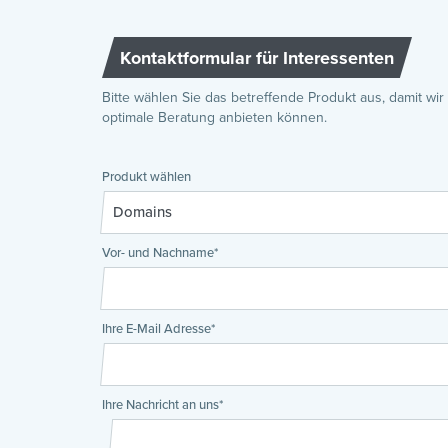
Kontaktformular für Interessenten
Bitte wählen Sie das betreffende Produkt aus, damit wir
optimale Beratung anbieten können.
Produkt wählen
Vor- und Nachname*
Ihre E-Mail Adresse*
Ihre Nachricht an uns*