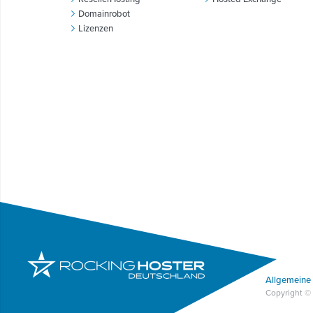
Domainrobot
Lizenzen
Allgemeine
Copyright ©